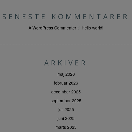
SENESTE KOMMENTARER
A WordPress Commenter
til
Hello world!
ARKIVER
maj 2026
februar 2026
december 2025
september 2025
juli 2025
juni 2025
marts 2025