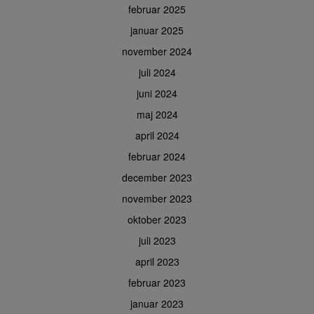
februar 2025
januar 2025
november 2024
juli 2024
juni 2024
maj 2024
april 2024
februar 2024
december 2023
november 2023
oktober 2023
juli 2023
april 2023
februar 2023
januar 2023