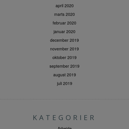
april 2020
marts 2020
februar 2020
januar 2020
december 2019
november 2019
oktober 2019
september 2019
august 2019
juli 2019
KATEGORIER
Arbejde