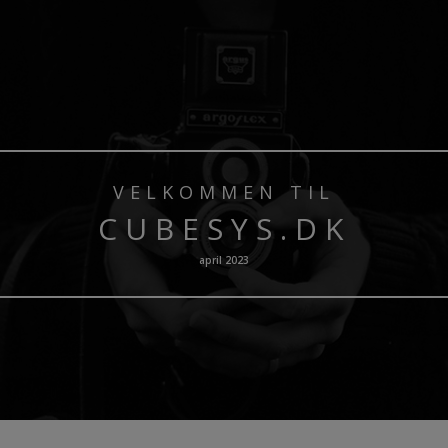
VELKOMMEN TIL
CUBESYS.DK
april 2023