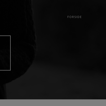
FORSIDE