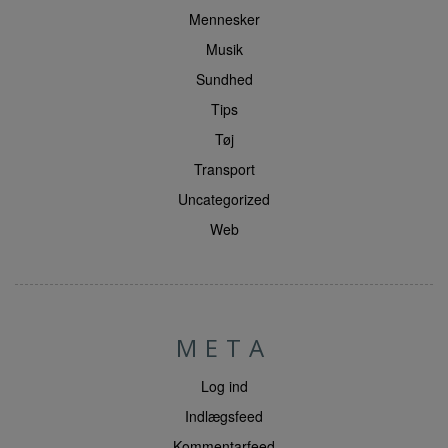
Mennesker
Musik
Sundhed
Tips
Tøj
Transport
Uncategorized
Web
META
Log ind
Indlægsfeed
Kommentarfeed