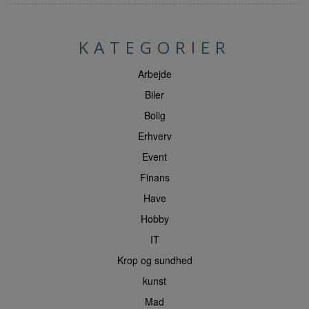
KATEGORIER
Arbejde
Biler
Bolig
Erhverv
Event
Finans
Have
Hobby
IT
Krop og sundhed
kunst
Mad