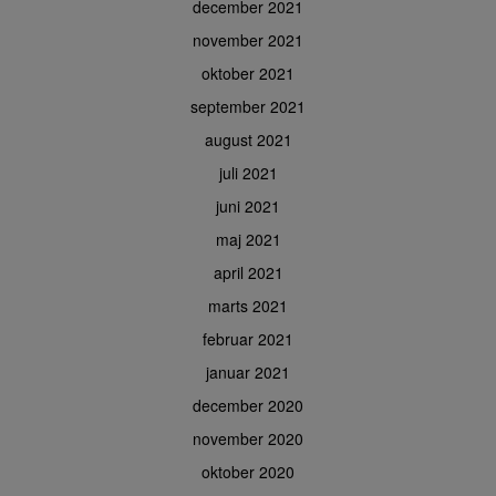
december 2021
november 2021
oktober 2021
september 2021
august 2021
juli 2021
juni 2021
maj 2021
april 2021
marts 2021
februar 2021
januar 2021
december 2020
november 2020
oktober 2020