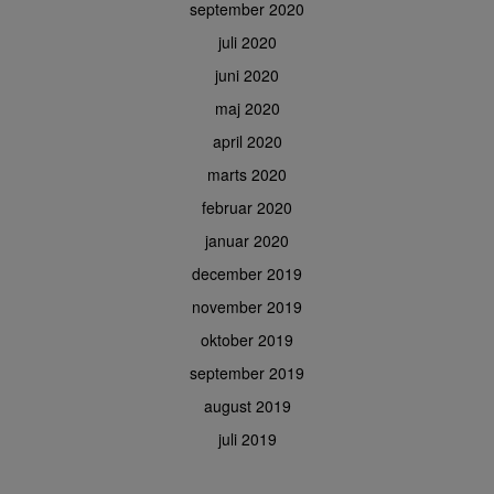
september 2020
juli 2020
juni 2020
maj 2020
april 2020
marts 2020
februar 2020
januar 2020
december 2019
november 2019
oktober 2019
september 2019
august 2019
juli 2019