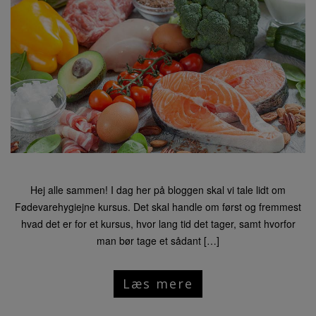
Hej alle sammen! I dag her på bloggen skal vi tale lidt om
Fødevarehygiejne kursus. Det skal handle om først og fremmest
hvad det er for et kursus, hvor lang tid det tager, samt hvorfor
man bør tage et sådant […]
Læs mere