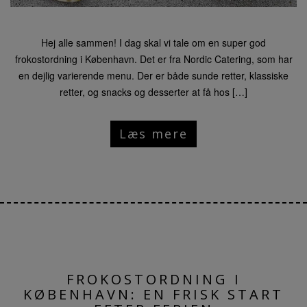
Hej alle sammen! I dag skal vi tale om en super god
frokostordning i København. Det er fra Nordic Catering, som har
en dejlig varierende menu. Der er både sunde retter, klassiske
retter, og snacks og desserter at få hos […]
Læs mere
FROKOSTORDNING I
KØBENHAVN: EN FRISK START