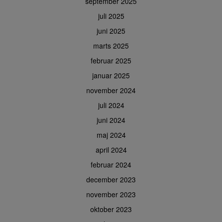
september 2025
juli 2025
juni 2025
marts 2025
februar 2025
januar 2025
november 2024
juli 2024
juni 2024
maj 2024
april 2024
februar 2024
december 2023
november 2023
oktober 2023