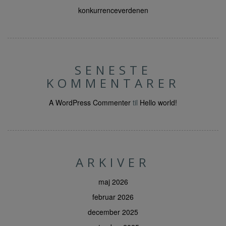
konkurrenceverdenen
SENESTE
KOMMENTARER
A WordPress Commenter
til
Hello world!
ARKIVER
maj 2026
februar 2026
december 2025