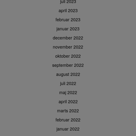
juli 2023
april 2023
februar 2023
januar 2023
december 2022
november 2022
oktober 2022
september 2022
august 2022
juli 2022
maj 2022
april 2022
marts 2022
februar 2022
januar 2022