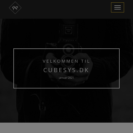
Skift
navigation
VELKOMMEN TIL
CUBESYS.DK
januar 2021