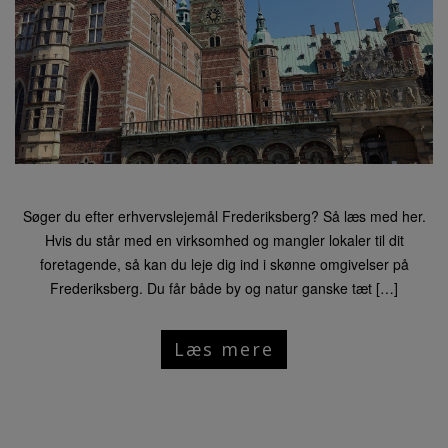
Søger du efter erhvervslejemål Frederiksberg? Så læs med her.
Hvis du står med en virksomhed og mangler lokaler til dit
foretagende, så kan du leje dig ind i skønne omgivelser på
Frederiksberg. Du får både by og natur ganske tæt […]
Læs mere