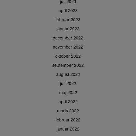
juli 2023
april 2023
februar 2023
januar 2023
december 2022
november 2022
oktober 2022
september 2022
august 2022
juli 2022
maj 2022
april 2022
marts 2022
februar 2022
januar 2022