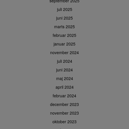
september 2025
juli 2025
juni 2025
marts 2025
februar 2025
januar 2025
november 2024
juli 2024
juni 2024
maj 2024
april 2024
februar 2024
december 2023
november 2023
oktober 2023