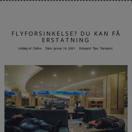
FLYFORSINKELSE? DU KAN FÅ
ERSTATNING
Indlæg af:
Celine
Dato:
januar 19, 2021
Kategori:
Tips
,
Transport