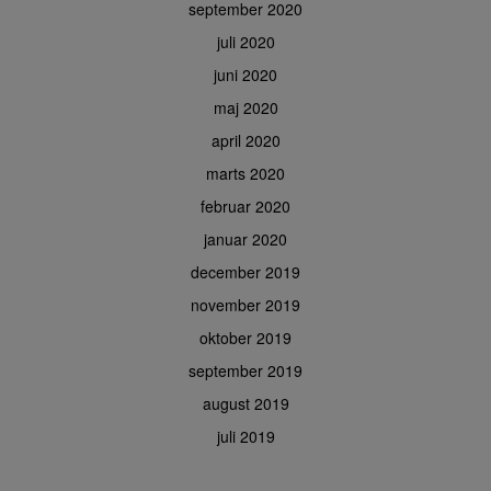
september 2020
juli 2020
juni 2020
maj 2020
april 2020
marts 2020
februar 2020
januar 2020
december 2019
november 2019
oktober 2019
september 2019
august 2019
juli 2019