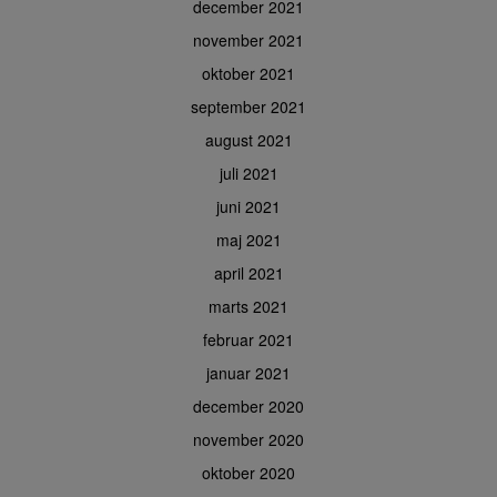
december 2021
november 2021
oktober 2021
september 2021
august 2021
juli 2021
juni 2021
maj 2021
april 2021
marts 2021
februar 2021
januar 2021
december 2020
november 2020
oktober 2020