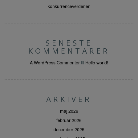
konkurrenceverdenen
SENESTE
KOMMENTARER
A WordPress Commenter
til
Hello world!
ARKIVER
maj 2026
februar 2026
december 2025