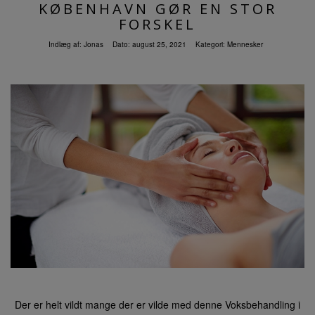
KØBENHAVN GØR EN STOR
FORSKEL
Indlæg af:
Jonas
Dato:
august 25, 2021
Kategori:
Mennesker
Der er helt vildt mange der er vilde med denne Voksbehandling i