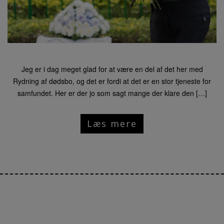
Jeg er i dag meget glad for at være en del af det her med
Rydning af dødsbo, og det er fordi at det er en stor tjeneste for
samfundet. Her er der jo som sagt mange der klare den […]
Læs mere