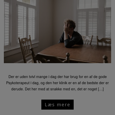
Der er uden tvivl mange i dag der har brug for en af de gode
Psykoterapeut i dag, og den her klinik er en af de bedste der er
derude. Det her med at snakke med en, det er noget […]
Læs mere