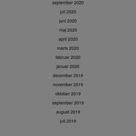
september 2020
juli 2020
juni 2020
maj 2020
april 2020
marts 2020
februar 2020
januar 2020
december 2019
november 2019
oktober 2019
september 2019
august 2019
juli 2019