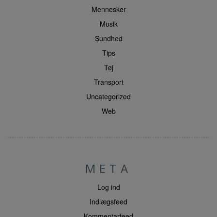
Mennesker
Musik
Sundhed
Tips
Tøj
Transport
Uncategorized
Web
META
Log ind
Indlægsfeed
Kommentarfeed