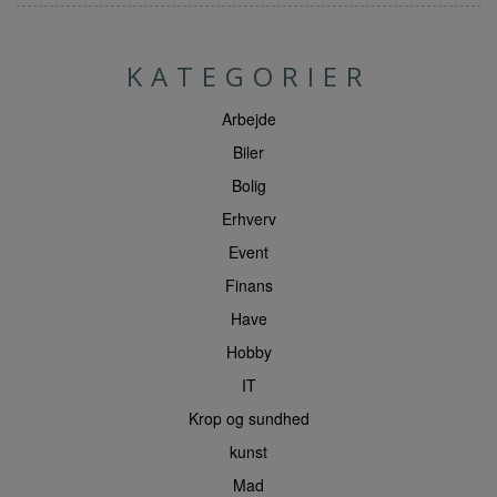
KATEGORIER
Arbejde
Biler
Bolig
Erhverv
Event
Finans
Have
Hobby
IT
Krop og sundhed
kunst
Mad