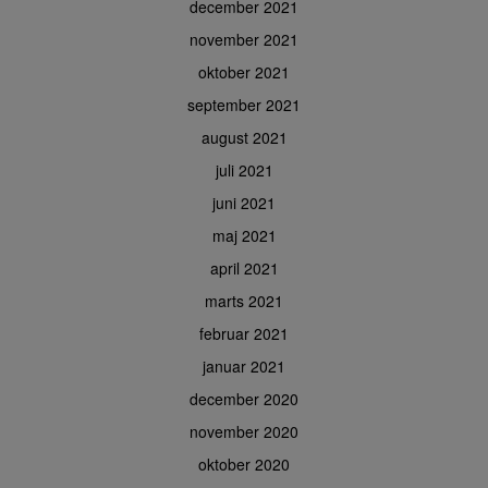
december 2021
november 2021
oktober 2021
september 2021
august 2021
juli 2021
juni 2021
maj 2021
april 2021
marts 2021
februar 2021
januar 2021
december 2020
november 2020
oktober 2020