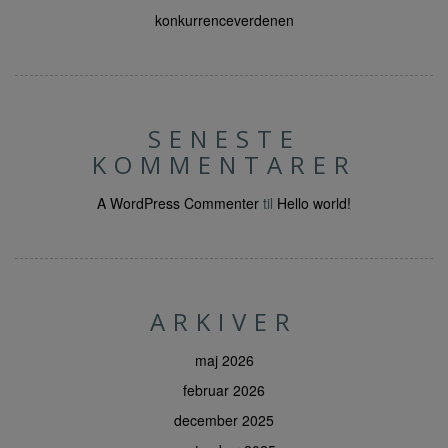
konkurrenceverdenen
SENESTE
KOMMENTARER
A WordPress Commenter
til
Hello world!
ARKIVER
maj 2026
februar 2026
december 2025