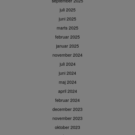
september 2025
juli 2025
juni 2025
marts 2025
februar 2025
januar 2025
november 2024
juli 2024
juni 2024
maj 2024
april 2024
februar 2024
december 2023
november 2023
oktober 2023