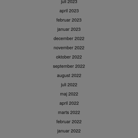
juli 2023
april 2023
februar 2023
januar 2023
december 2022
november 2022
oktober 2022
september 2022
august 2022
juli 2022
maj 2022
april 2022
marts 2022
februar 2022
januar 2022